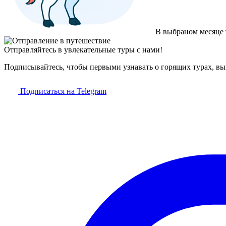
В выбраном месяце 
Отправляйтесь в увлекательные туры с нами!
Подписывайтесь, чтобы первыми узнавать о горящих турах, в
Подписаться на Telegram