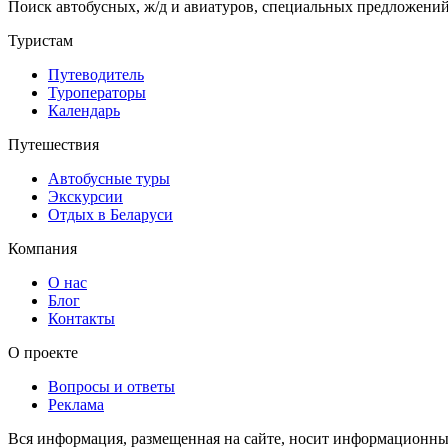
Поиск автобусных, ж/д и авиатуров, специальных предложений
Туристам
Путеводитель
Туроператоры
Календарь
Путешествия
Автобусные туры
Экскурсии
Отдых в Беларуси
Компания
О нас
Блог
Контакты
О проекте
Вопросы и ответы
Реклама
Вся информация, размещенная на сайте, носит информационный