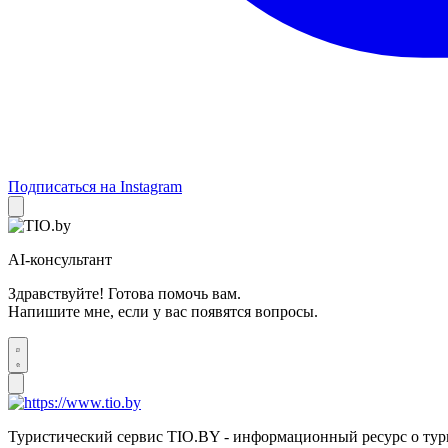
Подписаться на Instagram
AI-консультант
Здравствуйте! Готова помочь вам.
Напишите мне, если у вас появятся вопросы.
Туристический сервис TIO.BY - информационный ресурс о тур