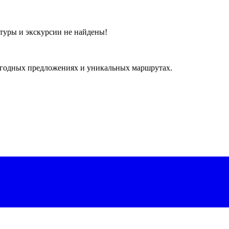
туры и экскурсии не найдены!
ыгодных предложениях и уникальных маршрутах.