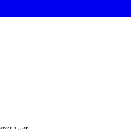
изме и отдыхе.