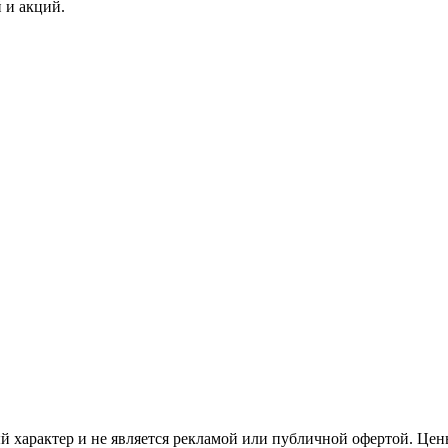
 и акций.
 характер и не является рекламой или публичной офертой. Цены