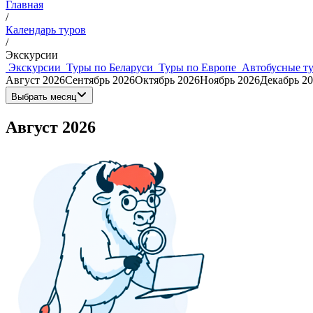
Главная
/
Календарь туров
/
Экскурсии
Экскурсии
Туры по Беларуси
Туры по Европе
Автобусные т
Август 2026
Сентябрь 2026
Октябрь 2026
Ноябрь 2026
Декабрь 2
Выбрать месяц
Август 2026