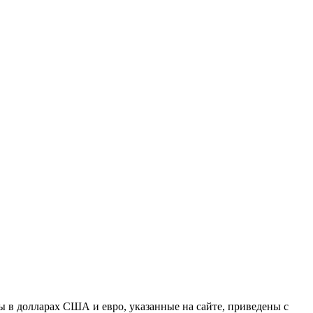
 в долларах США и евро, указанные на сайте, приведены с