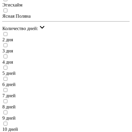
Эгисхайм
Ясная Поляна
Количество дней:
2 дня
3 дня
4 дня
5 дней
6 дней
7 дней
8 дней
9 дней
10 дней