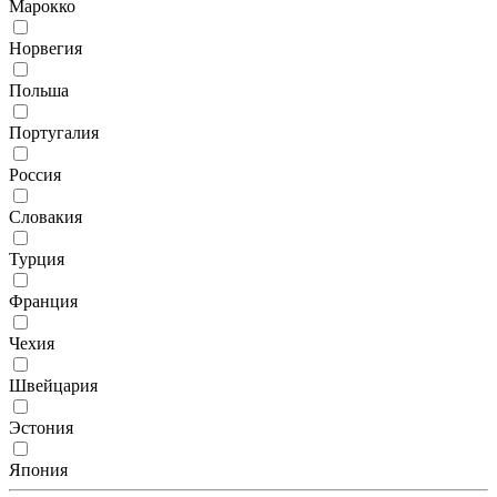
Марокко
Норвегия
Польша
Португалия
Россия
Словакия
Турция
Франция
Чехия
Швейцария
Эстония
Япония