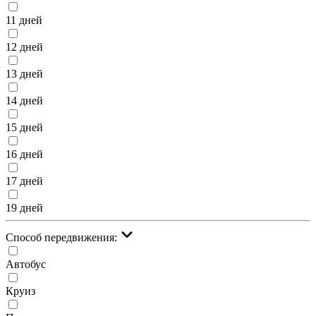
11 дней
12 дней
13 дней
14 дней
15 дней
16 дней
17 дней
19 дней
Cпособ передвижения:
Автобус
Круиз