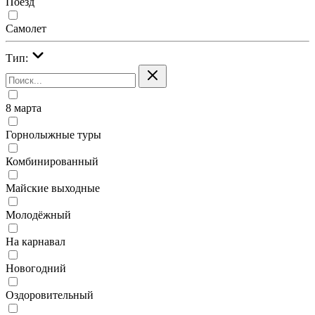
Поезд
Самолет
Тип:
8 марта
Горнолыжные туры
Комбинированный
Майские выходные
Молодёжный
На карнавал
Новогодний
Оздоровительный