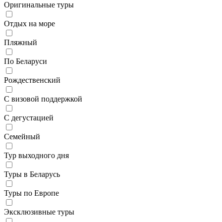
Оригинальные туры
Отдых на море
Пляжный
По Беларуси
Рождественский
С визовой поддержкой
С дегустацией
Семейный
Тур выходного дня
Туры в Беларусь
Туры по Европе
Эксклюзивные туры