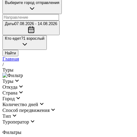
Выберите город отправления
Даты
07.08.2026 - 14.08.2026
Кто едет?
1 взрослый
Найти
Главная
/
Туры
Туры
Откуда
Страна
Город
Количество дней
Cпособ передвижения
Тип
Туроператор
Фильтры