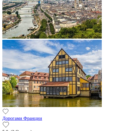
Дорогами Франции