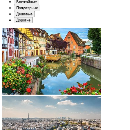
Ближайшие
Популярные
Дешевые
Дорогие